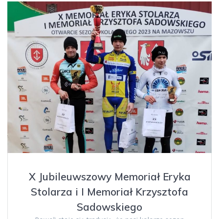
X Jubileuwszowy Memoriał Eryka
Stolarza i I Memoriał Krzysztofa
Sadowskiego