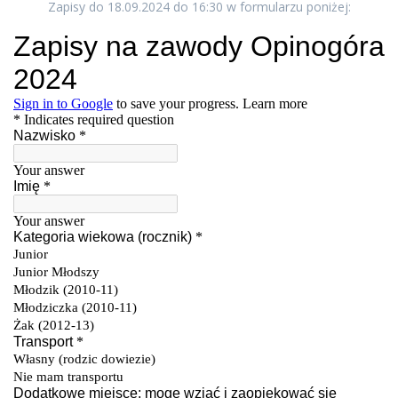
Zapisy do 18.09.2024 do 16:30 w formularzu poniżej: