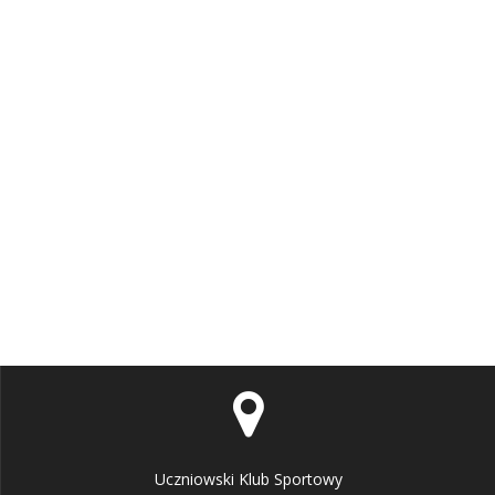
Uczniowski Klub Sportowy