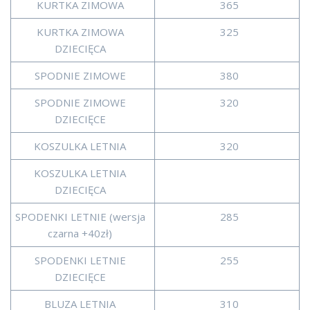
KURTKA ZIMOWA
365
KURTKA ZIMOWA
325
DZIECIĘCA
SPODNIE ZIMOWE
380
SPODNIE ZIMOWE
320
DZIECIĘCE
KOSZULKA LETNIA
320
KOSZULKA LETNIA
DZIECIĘCA
SPODENKI LETNIE (wersja
285
czarna +40zł)
SPODENKI LETNIE
255
DZIECIĘCE
BLUZA LETNIA
310