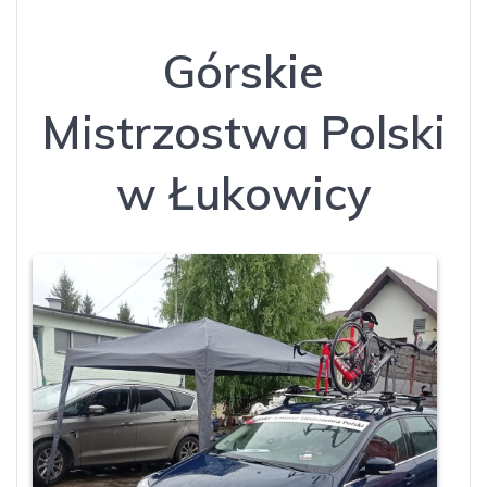
Górskie
Mistrzostwa Polski
w Łukowicy